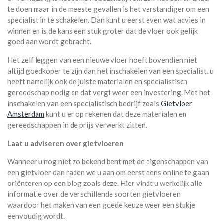
te doen maar in de meeste gevallen is het verstandiger om een
specialist in te schakelen. Dan kunt u eerst even wat advies in
winnen en is de kans een stuk groter dat de vloer ook gelijk
goed aan wordt gebracht.
Het zelf leggen van een nieuwe vloer hoeft bovendien niet
altijd goedkoper te zijn dan het inschakelen van een specialist, u
heeft namelijk ook de juiste materialen en specialistisch
gereedschap nodig en dat vergt weer een investering. Met het
inschakelen van een specialistisch bedrijf zoals
Gietvloer
Amsterdam
kunt u er op rekenen dat deze materialen en
gereedschappen in de prijs verwerkt zitten.
Laat u adviseren over gietvloeren
Wanneer u nog niet zo bekend bent met de eigenschappen van
een gietvloer dan raden we u aan om eerst eens online te gaan
oriënteren op een blog zoals deze. Hier vindt u werkelijk alle
informatie over de verschillende soorten gietvloeren
waardoor het maken van een goede keuze weer een stukje
eenvoudig wordt.