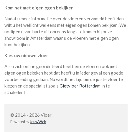
Kom het met eigen ogen bekijken
Nadat u meer informatie over de vloeren verzameld heeft dan
wilt u het wellicht wel eens met eigen ogen komen bekijken. We
nodigen u van harte uit om eens langs te komen bij onze
showroom in Amsterdam waar u de vloeren met eigen ogen
kunt bekijken.
Kies uw nieuwe vloer
Als u zich online georiënteerd heeft en de vloeren ook met
eigen ogen bekeken hebt dat heeft u in ieder geval een goede
voorbereiding gedaan. Nu wordt het tijd om de juiste vloer te
kiezen en de specialist zoals
Gietvloer Rotterdam
in te
schakelen!
© 2014 - 2026 Vloer
Powered by
JouwWeb