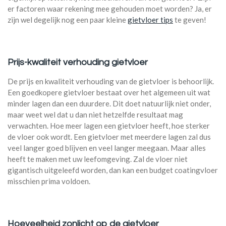
er factoren waar rekening mee gehouden moet worden? Ja, er
zijn wel degelijk nog een paar kleine
gietvloer tips
te geven!
Prijs-kwaliteit verhouding gietvloer
De prijs en kwaliteit verhouding van de gietvloer is behoorlijk.
Een goedkopere gietvloer bestaat over het algemeen uit wat
minder lagen dan een duurdere. Dit doet natuurlijk niet onder,
maar weet wel dat u dan niet hetzelfde resultaat mag
verwachten. Hoe meer lagen een gietvloer heeft, hoe sterker
de vloer ook wordt. Een gietvloer met meerdere lagen zal dus
veel langer goed blijven en veel langer meegaan. Maar alles
heeft te maken met uw leefomgeving. Zal de vloer niet
gigantisch uitgeleefd worden, dan kan een budget coatingvloer
misschien prima voldoen.
Hoeveelheid zonlicht op de gietvloer