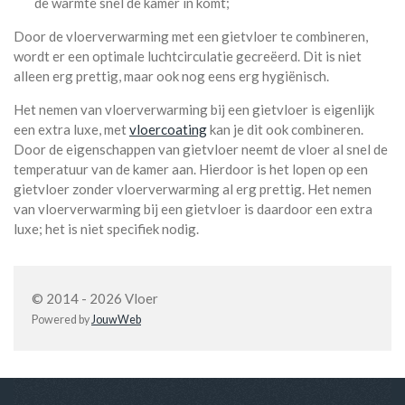
de warmte snel de kamer in komt;
Door de vloerverwarming met een gietvloer te combineren,
wordt er een optimale luchtcirculatie gecreëerd. Dit is niet
alleen erg prettig, maar ook nog eens erg hygiënisch.
Het nemen van vloerverwarming bij een gietvloer is eigenlijk
een extra luxe, met
vloercoating
kan je dit ook combineren.
Door de eigenschappen van gietvloer neemt de vloer al snel de
temperatuur van de kamer aan. Hierdoor is het lopen op een
gietvloer zonder vloerverwarming al erg prettig. Het nemen
van vloerverwarming bij een gietvloer is daardoor een extra
luxe; het is niet specifiek nodig.
© 2014 - 2026 Vloer
Powered by
JouwWeb