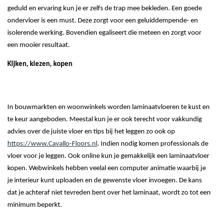
geduld en ervaring kun je er zelfs de trap mee bekleden. Een goede
ondervloer is een must. Deze zorgt voor een geluiddempende- en
isolerende werking. Bovendien egaliseert die meteen en zorgt voor
een mooier resultaat.
Kijken, kiezen, kopen
In bouwmarkten en woonwinkels worden laminaatvloeren te kust en
te keur aangeboden. Meestal kun je er ook terecht voor vakkundig
advies over de juiste vloer en tips bij het leggen zo ook op
https://www.Cavallo-Floors.nl
. Indien nodig komen professionals de
vloer voor je leggen. Ook online kun je gemakkelijk een laminaatvloer
kopen. Webwinkels hebben veelal een computer animatie waarbij je
je interieur kunt uploaden en de gewenste vloer invoegen. De kans
dat je achteraf niet tevreden bent over het laminaat, wordt zo tot een
minimum beperkt.